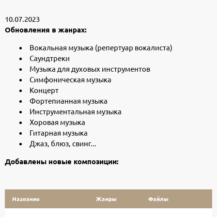
10.07.2023
Обновления в жанрах:
Вокальная музыка (репертуар вокалиста)
Саундтреки
Музыка для духовых инструментов
Симфоническая музыка
Концерт
Фортепианная музыка
Инструментальная музыка
Хоровая музыка
Гитарная музыка
Джаз, блюз, свинг...
Добавлены новые композиции:
Название
Жанры
Файлы