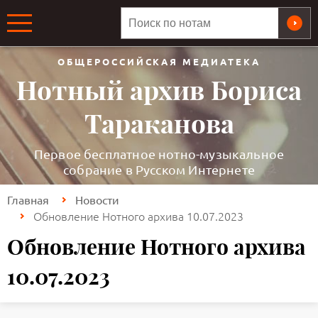
ОБЩЕРОССИЙСКАЯ МЕДИАТЕКА
Нотный архив Бориса
Тараканова
Первое бесплатное нотно-музыкальное
собрание в Русском Интернете
Главная
Новости
Обновление Нотного архива 10.07.2023
Обновление Нотного архива
10.07.2023