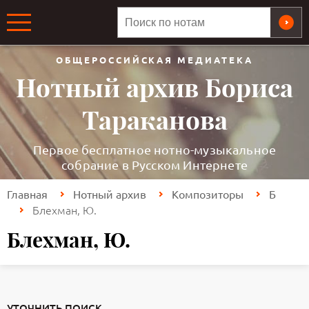
ОБЩЕРОССИЙСКАЯ МЕДИАТЕКА
Нотный архив Бориса
Тараканова
Первое бесплатное нотно-музыкальное
собрание в Русском Интернете
Главная
Нотный архив
Композиторы
Б
Блехман, Ю.
Блехман, Ю.
УТОЧНИТЬ ПОИСК