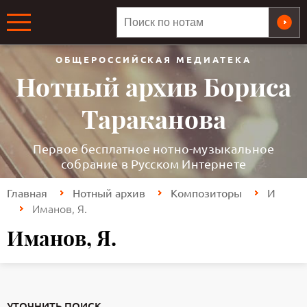
ОБЩЕРОССИЙСКАЯ МЕДИАТЕКА
Нотный архив Бориса
Тараканова
Первое бесплатное нотно-музыкальное
собрание в Русском Интернете
Главная
Нотный архив
Композиторы
И
Иманов, Я.
Иманов, Я.
УТОЧНИТЬ ПОИСК