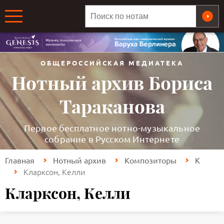
ОБЩЕРОССИЙСКАЯ МЕДИАТЕКА
Нотный архив Бориса
Тараканова
Первое бесплатное нотно-музыкальное
собрание в Русском Интернете
Главная
Нотный архив
Композиторы
К
Кларксон, Келли
Кларксон, Келли