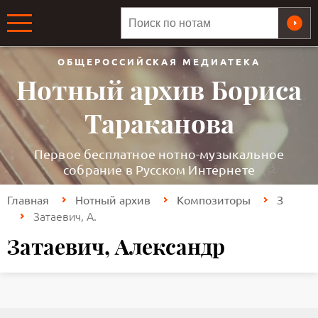
ОБЩЕРОССИЙСКАЯ МЕДИАТЕКА
Нотный архив Бориса
Тараканова
Первое бесплатное нотно-музыкальное
собрание в Русском Интернете
Главная
Нотный архив
Композиторы
З
Затаевич, А.
Затаевич, Александр