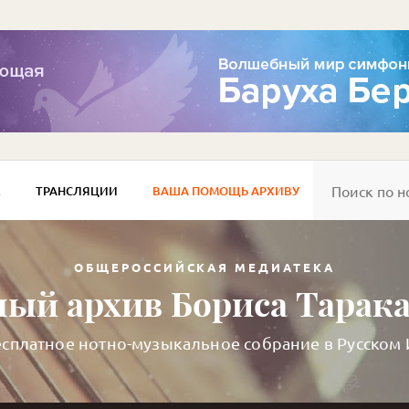
Е
ТРАНСЛЯЦИИ
ВАША ПОМОЩЬ АРХИВУ
ОБЩЕРОССИЙСКАЯ МЕДИАТЕКА
ый архив Бориса Тарак
сплатное нотно-музыкальное собрание в Русском