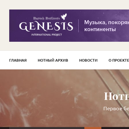
ГЛАВНАЯ
НОТНЫЙ АРХИВ
НОВОСТИ
О ПРОЕКТ
Нотн
Первое бе