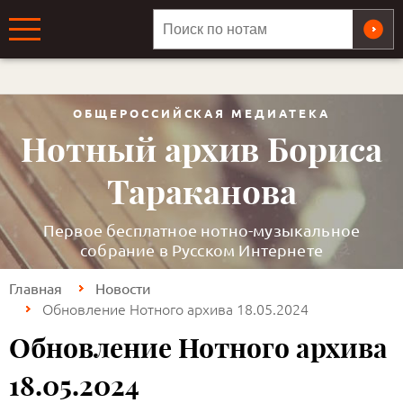
ОБЩЕРОССИЙСКАЯ МЕДИАТЕКА
Нотный архив Бориса
Тараканова
Первое бесплатное нотно-музыкальное
собрание в Русском Интернете
Главная
Новости
Обновление Нотного архива 18.05.2024
Обновление Нотного архива
18.05.2024