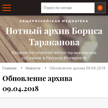
ОБЩЕРОССИЙСКАЯ МЕДИАТЕКА
Нотный архив Бориса
Тараканова
Первое бесплатное нотно-музыкальное
собрание в Русском Интернете
Обновление архива 09.04.2018
Главная
Новости
Обновление архива
09.04.2018