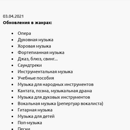
03.04.2021
Обновления в жанрах:
Опера
Духовная музыка
Хоровая музыка
Фортепианная музыка
Джаз, блюз, свинг...
Саундтреки
Инструментальная музыка
Учебные пособия
Музыка для народных инструментов
Кантата, поэма, музыкальная драма
Музыка для духовых инструментов
Вокальная музыка (репертуар вокалиста)
Гитарная музыка
Музыка для детей
Поп-музыка
Песни