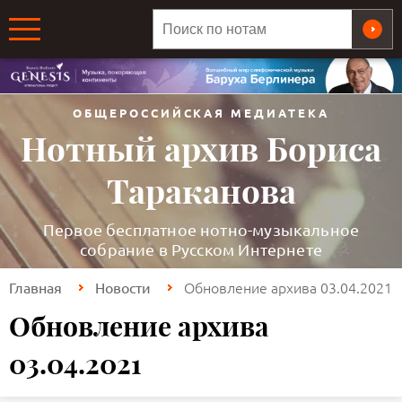
ОБЩЕРОССИЙСКАЯ МЕДИАТЕКА
Нотный архив Бориса
Тараканова
Первое бесплатное нотно-музыкальное
собрание в Русском Интернете
Обновление архива 03.04.2021
Главная
Новости
Обновление архива
03.04.2021