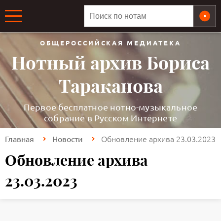
ОБЩЕРОССИЙСКАЯ МЕДИАТЕКА
Нотный архив Бориса
Тараканова
Первое бесплатное нотно-музыкальное
собрание в Русском Интернете
Обновление архива 23.03.2023
Главная
Новости
Обновление архива
23.03.2023