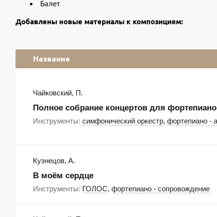
Балет
Добавлены новые материалы к композициям:
Название
Чайковский, П.
Полное собрание концертов для фортепиано
Инструменты:
симфонический оркестр
,
фортепиано - 
Кузнецов, А.
В моём сердце
Инструменты:
ГОЛОС
,
фортепиано - сопровождение