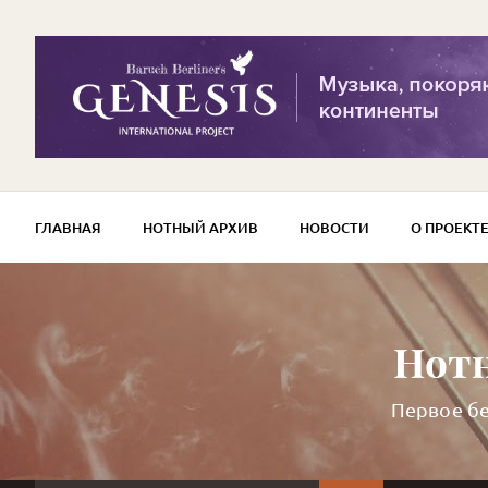
ГЛАВНАЯ
НОТНЫЙ АРХИВ
НОВОСТИ
О ПРОЕКТ
Нотн
Первое бе