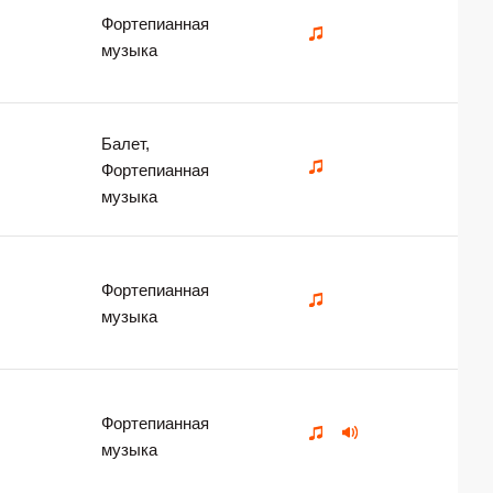
Фортепианная
музыка
Балет,
Фортепианная
музыка
Фортепианная
музыка
Фортепианная
музыка