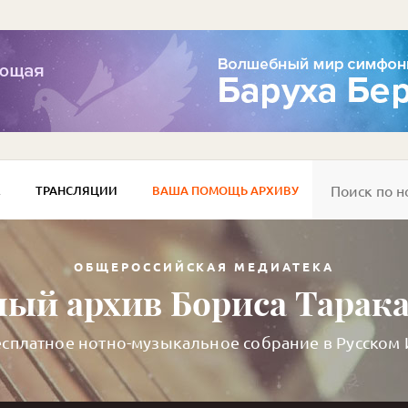
Е
ТРАНСЛЯЦИИ
ВАША ПОМОЩЬ АРХИВУ
ОБЩЕРОССИЙСКАЯ МЕДИАТЕКА
ый архив Бориса Тарак
сплатное нотно-музыкальное собрание в Русском