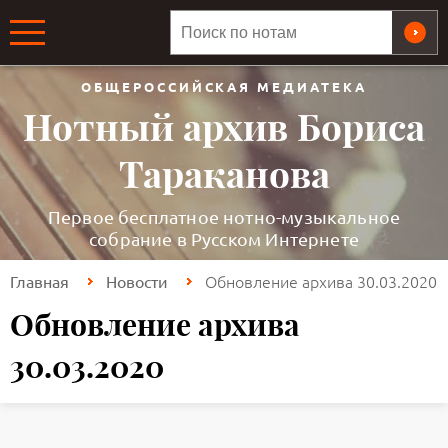
ОБЩЕРОССИЙСКАЯ МЕДИАТЕКА
Нотный архив Бориса
Тараканова
Первое бесплатное нотно-музыкальное
собрание в Русском Интернете
Обновление архива 30.03.2020
Главная
Новости
Обновление архива
30.03.2020