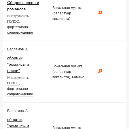
Сборник песен и
Вокальная музыка
романсов
(репертуар
Инструменты:
вокалиста)
ГОЛОС
,
фортепиано -
сопровождение
Варламов, А.
сборник
"романсы и
Вокальная музыка
песни"
(репертуар
вокалиста), Романс
Инструменты:
ГОЛОС
,
фортепиано -
сопровождение
Варламов, А.
сборник
"романсы и
Вокальная музыка