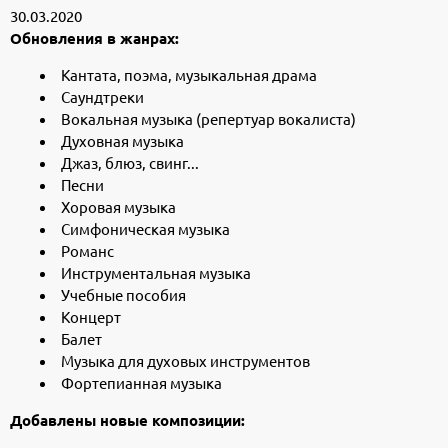
30.03.2020
Обновления в жанрах:
Кантата, поэма, музыкальная драма
Саундтреки
Вокальная музыка (репертуар вокалиста)
Духовная музыка
Джаз, блюз, свинг...
Песни
Хоровая музыка
Симфоническая музыка
Романс
Инструментальная музыка
Учебные пособия
Концерт
Балет
Музыка для духовых инструментов
Фортепианная музыка
Добавлены новые композиции: