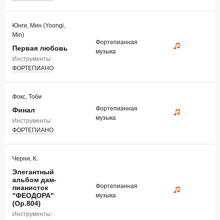
Юнги, Мин (Yoongi,
Min)
Фортепианная
Первая любовь
музыка
Инструменты:
ФОРТЕПИАНО
Фокс, Тоби
Фортепианная
Финал
музыка
Инструменты:
ФОРТЕПИАНО
Черни, К.
Элегантный
альбом дам-
Фортепианная
пианисток
"ФЕОДОРА"
музыка
(Op.804)
Инструменты: