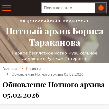
ОБЩЕРОССИЙСКАЯ МЕДИАТЕКА
Нотный архив Бориса
Тараканова
Первое бесплатное нотно-музыкальное
собрание в Русском Интернете
Главная
Новости
Обновление Нотного архива 05.02.2026
Обновление Нотного архива
05.02.2026