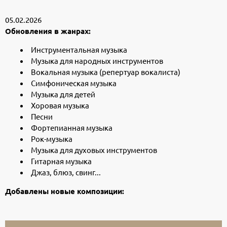
05.02.2026
Обновления в жанрах:
Инструментальная музыка
Музыка для народных инструментов
Вокальная музыка (репертуар вокалиста)
Симфоническая музыка
Музыка для детей
Хоровая музыка
Песни
Фортепианная музыка
Рок-музыка
Музыка для духовых инструментов
Гитарная музыка
Джаз, блюз, свинг...
Добавлены новые композиции: