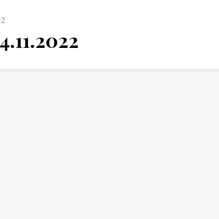
22
.11.2022