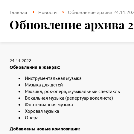
Обновление архива 24.11.20
Главная
Новости
Обновление архива 24
24.11.2022
Обновления в жанрах:
Инструментальная музыка
Музыка для детей
Мюзикл, рок-опера, музыкальный спектакль
Вокальная музыка (репертуар вокалиста)
Фортепианная музыка
Хоровая музыка
Опера
Добавлены новые композиции: