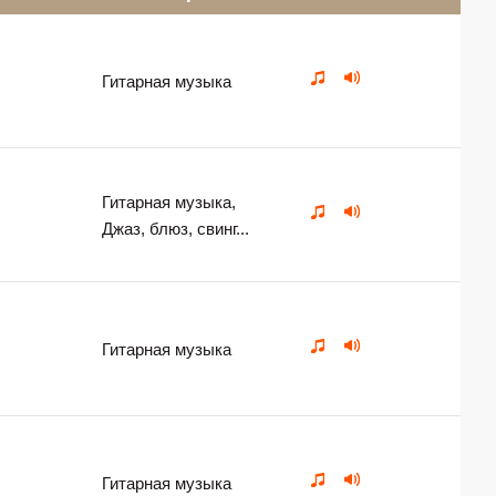
Гитарная музыка
Гитарная музыка,
Джаз, блюз, свинг...
Гитарная музыка
Гитарная музыка