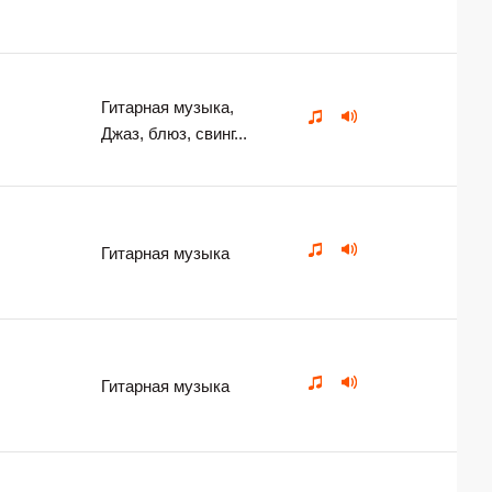
Гитарная музыка,
Джаз, блюз, свинг...
Гитарная музыка
Гитарная музыка