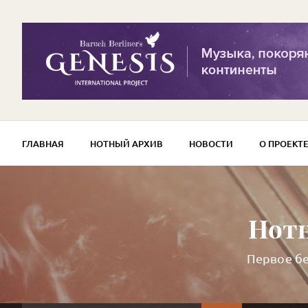
ГЛАВНАЯ
НОТНЫЙ АРХИВ
НОВОСТИ
О ПРОЕКТ
Нотн
Первое бе