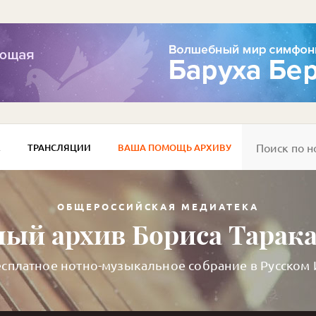
Е
ТРАНСЛЯЦИИ
ВАША ПОМОЩЬ АРХИВУ
ОБЩЕРОССИЙСКАЯ МЕДИАТЕКА
ый архив Бориса Тарак
сплатное нотно-музыкальное собрание в Русском