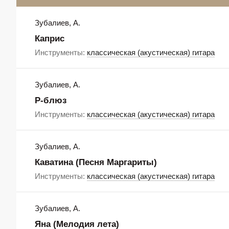
Зубалиев, А.
Каприс
Инструменты:
классическая (акустическая) гитара
Зубалиев, А.
Р-блюз
Инструменты:
классическая (акустическая) гитара
Зубалиев, А.
Каватина (Песня Маргариты)
Инструменты:
классическая (акустическая) гитара
Зубалиев, А.
Яна (Мелодия лета)