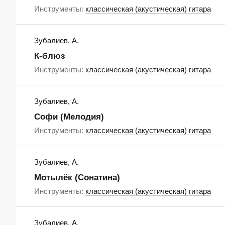
Инструменты:
классическая (акустическая) гитара
Зубалиев, А.
К-блюз
Инструменты:
классическая (акустическая) гитара
Зубалиев, А.
Софи (Мелодия)
Инструменты:
классическая (акустическая) гитара
Зубалиев, А.
Мотылёк (Сонатина)
Инструменты:
классическая (акустическая) гитара
Зубалиев, А.