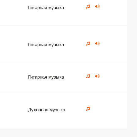
Гитарная музыка
Гитарная музыка
Гитарная музыка
Духовная музыка