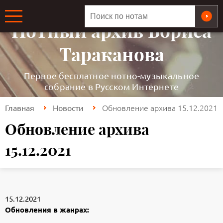
ОБЩЕРОССИЙСКАЯ МЕДИАТЕКА
Нотный архив Бориса
Тараканова
Первое бесплатное нотно-музыкальное
собрание в Русском Интернете
Обновление архива 15.12.2021
Главная
Новости
Обновление архива
15.12.2021
15.12.2021
Обновления в жанрах: