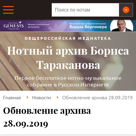
ОБЩЕРОССИЙСКАЯ МЕДИАТЕКА
Нотный архив Бориса
Тараканова
Первое бесплатное нотно-музыкальное
собрание в Русском Интернете
Обновление архива 28.09.2019
Главная
Новости
Обновление архива
28.09.2019