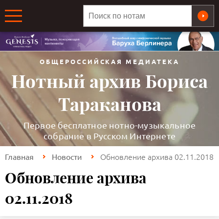
ОБЩЕРОССИЙСКАЯ МЕДИАТЕКА
Нотный архив Бориса
Тараканова
Первое бесплатное нотно-музыкальное
собрание в Русском Интернете
Обновление архива 02.11.2018
Главная
Новости
Обновление архива
02.11.2018