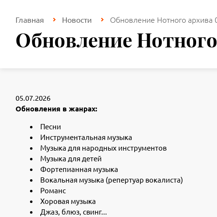
Обновление Нотного архива 
Главная
Новости
Обновление Нотного 
05.07.2026
Обновления в жанрах:
Песни
Инструментальная музыка
Музыка для народных инструментов
Музыка для детей
Фортепианная музыка
Вокальная музыка (репертуар вокалиста)
Романс
Хоровая музыка
Джаз, блюз, свинг...