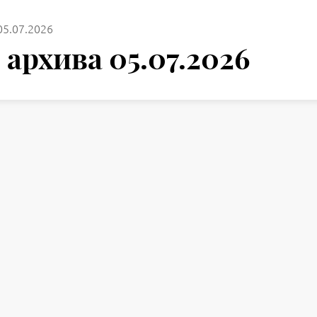
05.07.2026
архива 05.07.2026