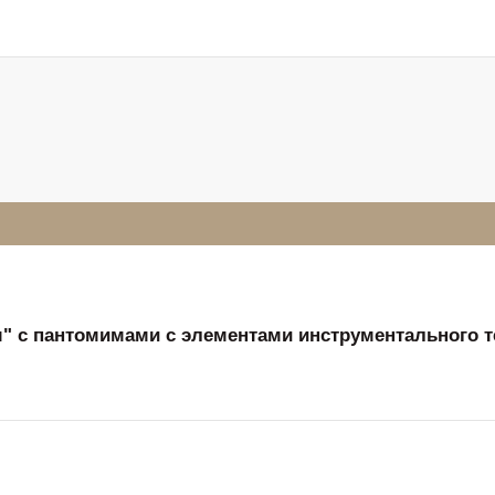
м" с пантомимами с элементами инструментального т