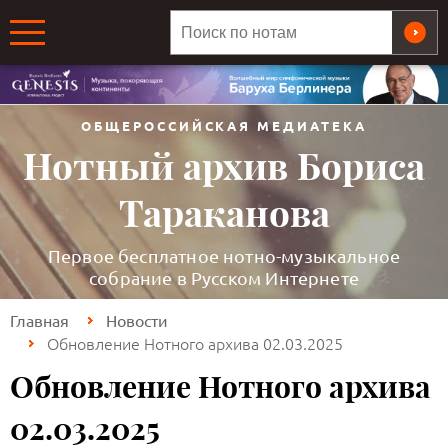
ОБЩЕРОССИЙСКАЯ МЕДИАТЕКА
Нотный архив Бориса
Тараканова
Первое бесплатное нотно-музыкальное
собрание в Русском Интернете
Главная
Новости
Обновление Нотного архива 02.03.2025
Обновление Нотного архива
02.03.2025