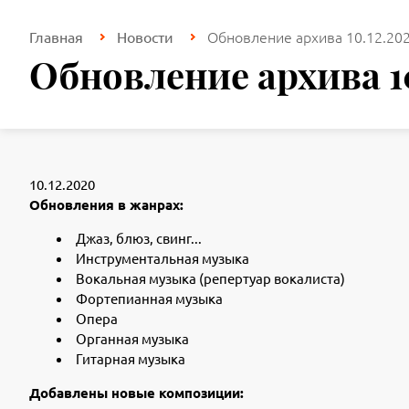
Обновление архива 10.12.20
Главная
Новости
Обновление архива 1
10.12.2020
Обновления в жанрах:
Джаз, блюз, свинг...
Инструментальная музыка
Вокальная музыка (репертуар вокалиста)
Фортепианная музыка
Опера
Органная музыка
Гитарная музыка
Добавлены новые композиции: