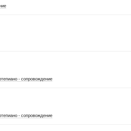
ние
тепиано - сопровождение
тепиано - сопровождение