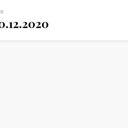
20
0.12.2020