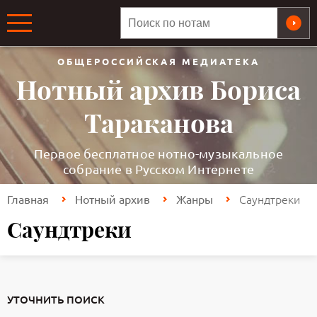
ОБЩЕРОССИЙСКАЯ МЕДИАТЕКА
Нотный архив Бориса
Тараканова
Первое бесплатное нотно-музыкальное
собрание в Русском Интернете
Саундтреки
Главная
Нотный архив
Жанры
Саундтреки
УТОЧНИТЬ ПОИСК