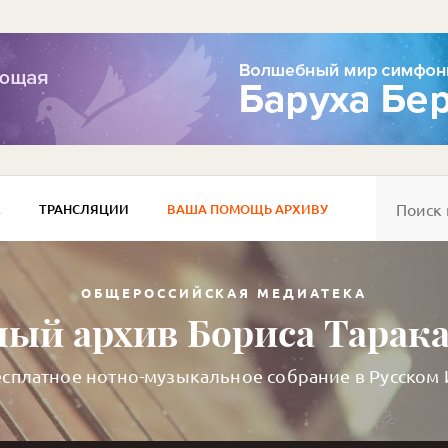
Е
ТРАНСЛЯЦИИ
ВАША ПОМОЩЬ АРХИВУ
ОБЩЕРОССИЙСКАЯ МЕДИАТЕКА
ый архив Бориса Тарак
сплатное нотно-музыкальное собрание в Русском