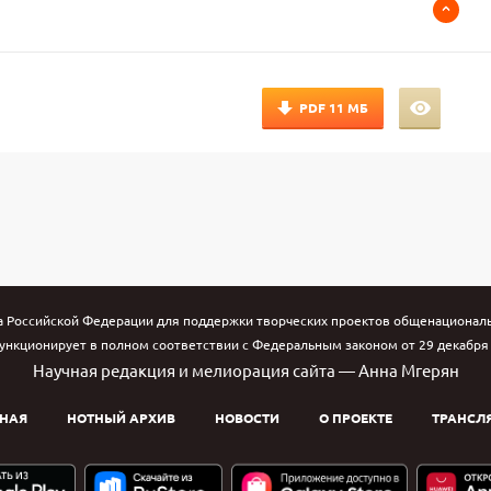
PDF
11 МБ
а Российской Федерации для поддержки творческих проектов общенациональн
ункционирует в полном соответствии с Федеральным законом от 29 декабря 1
Научная редакция и мелиорация сайта — Анна Мгерян
НАЯ
НОТНЫЙ АРХИВ
НОВОСТИ
О ПРОЕКТЕ
ТРАНСЛ