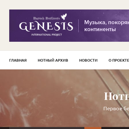
ГЛАВНАЯ
НОТНЫЙ АРХИВ
НОВОСТИ
О ПРОЕКТ
Нотн
Первое бе