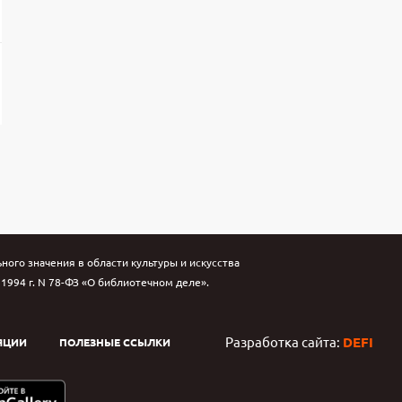
ого значения в области культуры и искусства
994 г. N 78-ФЗ «О библиотечном деле».
Разработка сайта:
DEFI
ЯЦИИ
ПОЛЕЗНЫЕ ССЫЛКИ