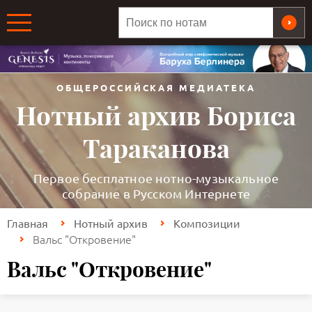
ОБЩЕРОССИЙСКАЯ МЕДИАТЕКА
Нотный архив Бориса
Тараканова
Первое бесплатное нотно-музыкальное
собрание в Русском Интернете
Главная
Нотный архив
Композиции
Вальс "Откровение"
Вальс "Откровение"