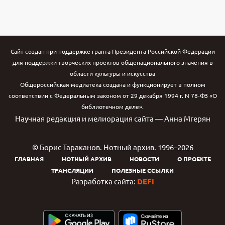
Сайт создан при поддержке гранта Президента Российской Федерации
для поддержки творческих проектов общенационального значения в
области культуры и искусства
Общероссийская медиатека создана и функционирует в полном
соответствии с Федеральным законом от 29 декабря 1994 г. N 78-ФЗ «О
библиотечном деле».
Научная редакция и мелиорация сайта — Анна Мгерян
© Борис Тараканов. Нотный архив. 1996–2026
ГЛАВНАЯ
НОТНЫЙ АРХИВ
НОВОСТИ
О ПРОЕКТЕ
ТРАНСЛЯЦИИ
ПОЛЕЗНЫЕ ССЫЛКИ
Разработка сайта:
DEFI