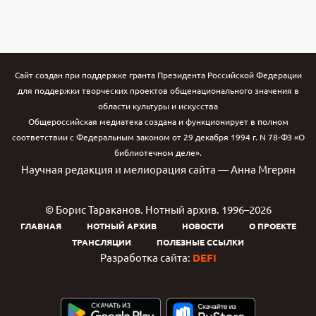
Сайт создан при поддержке гранта Президента Российской Федерации
для поддержки творческих проектов общенационального значения в
области культуры и искусства
Общероссийская медиатека создана и функционирует в полном
соответствии с Федеральным законом от 29 декабря 1994 г. N 78-ФЗ «О
библиотечном деле».
Научная редакция и мелиорация сайта — Анна Мгерян
© Борис Тараканов. Нотный архив. 1996–2026
ГЛАВНАЯ
НОТНЫЙ АРХИВ
НОВОСТИ
О ПРОЕКТЕ
ТРАНСЛЯЦИИ
ПОЛЕЗНЫЕ ССЫЛКИ
Разработка сайта:
DEFI