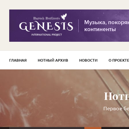
ГЛАВНАЯ
НОТНЫЙ АРХИВ
НОВОСТИ
О ПРОЕКТ
Нотн
Первое бе