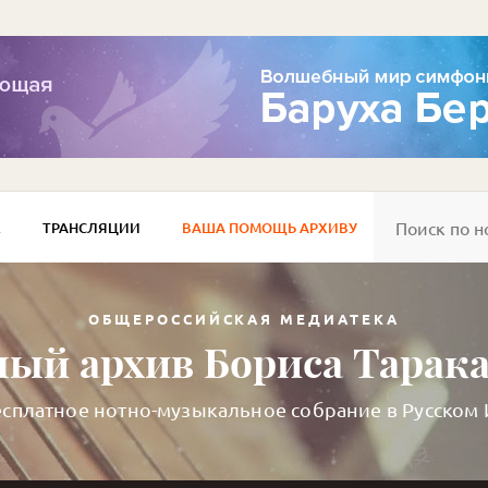
Е
ТРАНСЛЯЦИИ
ВАША ПОМОЩЬ АРХИВУ
ОБЩЕРОССИЙСКАЯ МЕДИАТЕКА
ый архив Бориса Тарак
сплатное нотно-музыкальное собрание в Русском