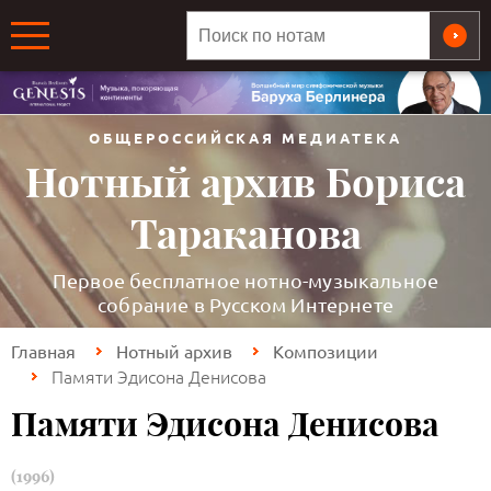
ОБЩЕРОССИЙСКАЯ МЕДИАТЕКА
Нотный архив Бориса
Тараканова
Первое бесплатное нотно-музыкальное
собрание в Русском Интернете
Главная
Нотный архив
Композиции
Памяти Эдисона Денисова
Памяти Эдисона Денисова
(1996)