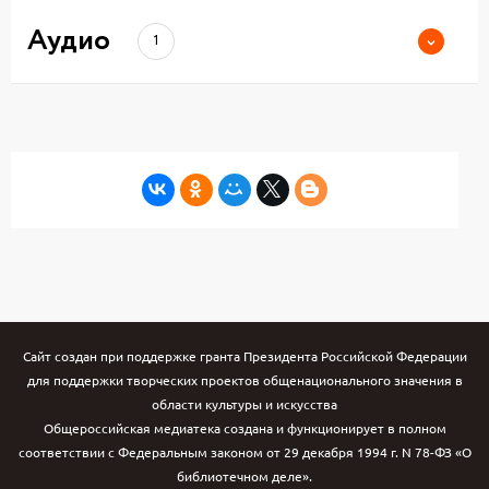
Аудио
1
Сайт создан при поддержке гранта Президента Российской Федерации
для поддержки творческих проектов общенационального значения в
области культуры и искусства
Общероссийская медиатека создана и функционирует в полном
соответствии с Федеральным законом от 29 декабря 1994 г. N 78-ФЗ «О
библиотечном деле».