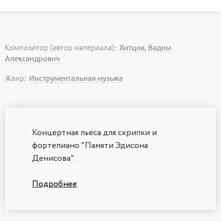
Композитор (автор материала):
Хитцов, Вадим
Александрович
Жанр:
Инструментальная музыка
Концертная пьеса для скрипки и
фортепиано "Памяти Эдисона
Денисова".
Подробнее