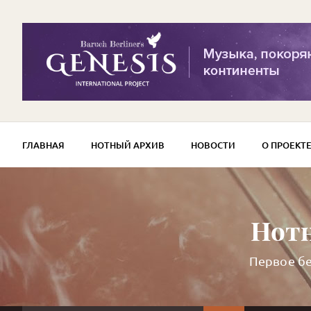
ГЛАВНАЯ
НОТНЫЙ АРХИВ
НОВОСТИ
О ПРОЕКТ
Нотн
Первое бе