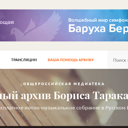
Е
ТРАНСЛЯЦИИ
ВАША ПОМОЩЬ АРХИВУ
ОБЩЕРОССИЙСКАЯ МЕДИАТЕКА
ый архив Бориса Тарак
сплатное нотно-музыкальное собрание в Русском