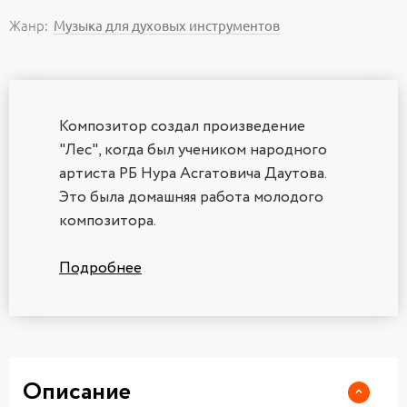
Жанр:
Музыка для духовых инструментов
Композитор создал произведение
"Лес", когда был учеником народного
артиста РБ Нура Асгатовича Даутова.
Это была домашняя работа молодого
композитора.
Подробнее
Описание