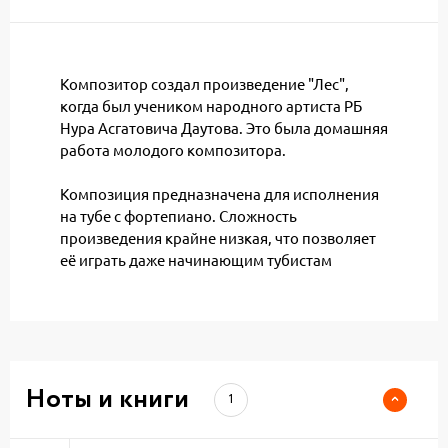
Композитор создал произведение "Лес",
когда был учеником народного артиста РБ
Нура Асгатовича Даутова. Это была домашняя
работа молодого композитора.
Композиция предназначена для исполнения
на тубе с фортепиано. Сложность
произведения крайне низкая, что позволяет
её играть даже начинающим тубистам
Ноты и книги
1