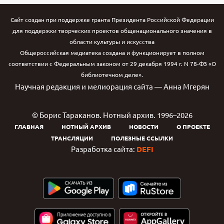
Сайт создан при поддержке гранта Президента Российской Федерации
для поддержки творческих проектов общенационального значения в
области культуры и искусства
Общероссийская медиатека создана и функционирует в полном
соответствии с Федеральным законом от 29 декабря 1994 г. N 78-ФЗ «О
библиотечном деле».
Научная редакция и мелиорация сайта — Анна Мгерян
© Борис Тараканов. Нотный архив. 1996–2026
ГЛАВНАЯ
НОТНЫЙ АРХИВ
НОВОСТИ
О ПРОЕКТЕ
ТРАНСЛЯЦИИ
ПОЛЕЗНЫЕ ССЫЛКИ
Разработка сайта:
DEFI