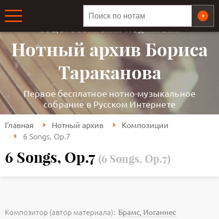
ОБЩЕРОССИЙСКАЯ МЕДИАТЕКА
Нотный архив Бориса
Тараканова
Первое бесплатное нотно-музыкальное
собрание в Русском Интернете
Главная
Нотный архив
Композиции
6 Songs, Op.7
6 Songs, Op.7
(6 Songs, Op.7)
Композитор (автор материала):
Брамс, Иоганнес