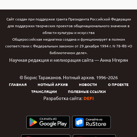
Сайт создан при поддержке гранта Президента Российской Федерации
для поддержки творческих проектов общенационального значения в
области культуры и искусства
Общероссийская медиатека создана и функционирует в полном
соответствии с Федеральным законом от 29 декабря 1994 г. N 78-ФЗ «О
библиотечном деле».
Научная редакция и мелиорация сайта — Анна Мгерян
© Борис Тараканов. Нотный архив. 1996–2026
ГЛАВНАЯ
НОТНЫЙ АРХИВ
НОВОСТИ
О ПРОЕКТЕ
ТРАНСЛЯЦИИ
ПОЛЕЗНЫЕ ССЫЛКИ
Разработка сайта:
DEFI