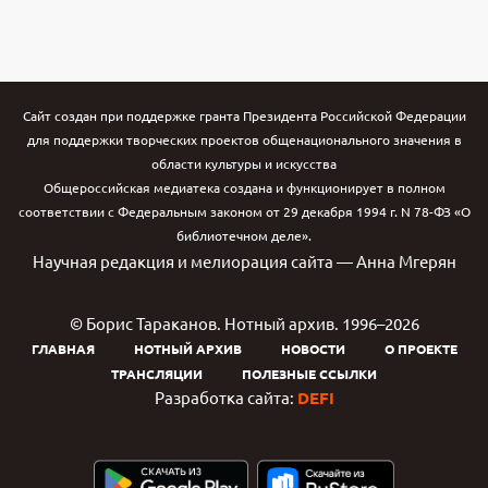
Сайт создан при поддержке гранта Президента Российской Федерации
для поддержки творческих проектов общенационального значения в
области культуры и искусства
Общероссийская медиатека создана и функционирует в полном
соответствии с Федеральным законом от 29 декабря 1994 г. N 78-ФЗ «О
библиотечном деле».
Научная редакция и мелиорация сайта — Анна Мгерян
© Борис Тараканов. Нотный архив. 1996–2026
ГЛАВНАЯ
НОТНЫЙ АРХИВ
НОВОСТИ
О ПРОЕКТЕ
ТРАНСЛЯЦИИ
ПОЛЕЗНЫЕ ССЫЛКИ
Разработка сайта:
DEFI