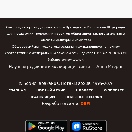
Сайт создан при поддержке гранта Президента Российской Федерации
для поддержки творческих проектов общенационального значения в
области культуры и искусства
Общероссийская медиатека создана и функционирует в полном
соответствии с Федеральным законом от 29 декабря 1994 г. N 78-ФЗ «О
библиотечном деле».
Научная редакция и мелиорация сайта — Анна Мгерян
© Борис Тараканов. Нотный архив. 1996–2026
ГЛАВНАЯ
НОТНЫЙ АРХИВ
НОВОСТИ
О ПРОЕКТЕ
ТРАНСЛЯЦИИ
ПОЛЕЗНЫЕ ССЫЛКИ
Разработка сайта:
DEFI