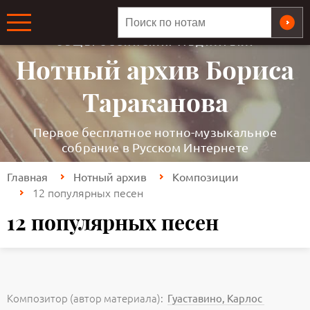
ОБЩЕРОССИЙСКАЯ МЕДИАТЕКА
Нотный архив Бориса
Тараканова
Первое бесплатное нотно-музыкальное
собрание в Русском Интернете
Главная
Нотный архив
Композиции
12 популярных песен
12 популярных песен
Композитор (автор материала):
Гуаставино, Карлос