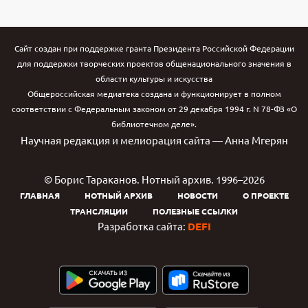
Сайт создан при поддержке гранта Президента Российской Федерации
для поддержки творческих проектов общенационального значения в
области культуры и искусства
Общероссийская медиатека создана и функционирует в полном
соответствии с Федеральным законом от 29 декабря 1994 г. N 78-ФЗ «О
библиотечном деле».
Научная редакция и мелиорация сайта — Анна Мгерян
© Борис Тараканов. Нотный архив. 1996–2026
ГЛАВНАЯ
НОТНЫЙ АРХИВ
НОВОСТИ
О ПРОЕКТЕ
ТРАНСЛЯЦИИ
ПОЛЕЗНЫЕ ССЫЛКИ
Разработка сайта:
DEFI