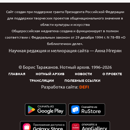
Сайт создан при поддержке гранта Президента Российской Федерации
для поддержки творческих проектов общенационального значения в
области культуры и искусства
Общероссийская медиатека создана и функционирует в полном
соответствии с Федеральным законом от 29 декабря 1994 г. N 78-ФЗ «О
библиотечном деле».
Научная редакция и мелиорация сайта — Анна Мгерян
© Борис Тараканов. Нотный архив. 1996–2026
ГЛАВНАЯ
НОТНЫЙ АРХИВ
НОВОСТИ
О ПРОЕКТЕ
ТРАНСЛЯЦИИ
ПОЛЕЗНЫЕ ССЫЛКИ
Разработка сайта:
DEFI