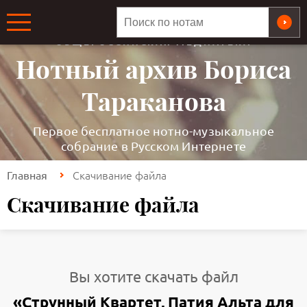
ОБЩЕРОССИЙСКАЯ МЕДИАТЕКА
Нотный архив Бориса
Тараканова
Первое бесплатное нотно-музыкальное
собрание в Русском Интернете
Скачивание файла
Главная
Скачивание файла
Вы хотите скачать файл
«Струнный Квартет, Патия Альта для