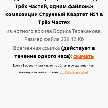
Трёх Частей, одним файлом.»
композиции Струнный Квартет №1 в
Трёх Частях
из нотного архива Бориса Тараканова.
Размер файла 239.12 Кб
Временная ссылка
(действует в
течение одного часа)
:
скачать
Если у Вас возникли как-то проблемы со скачиванием,
пожалуйста, напишите на
boris@tarakanov.net
.