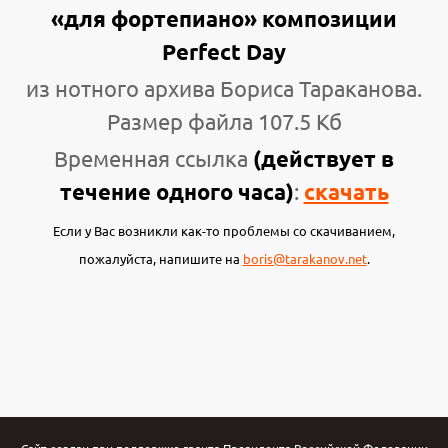
«для фортепиано» композиции
Perfect Day
из нотного архива Бориса Тараканова.
Размер файла 107.5 Кб
Временная ссылка
(действует в
течение одного часа)
:
скачать
Если у Вас возникли как-то проблемы со скачиванием,
пожалуйста, напишите на
boris@tarakanov.net
.