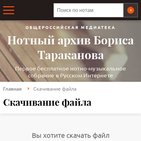
ОБЩЕРОССИЙСКАЯ МЕДИАТЕКА
Нотный архив Бориса
Тараканова
Первое бесплатное нотно-музыкальное
собрание в Русском Интернете
Скачивание файла
Главная
Скачивание файла
Вы хотите скачать файл