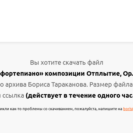
Вы хотите скачать файл
 фортепиано» композиции Отплытие, Op.
о архива Бориса Тараканова. Размер файла
 ссылка
(действует в течение одного час
зникли как-то проблемы со скачиванием, пожалуйста, напишите на
boris