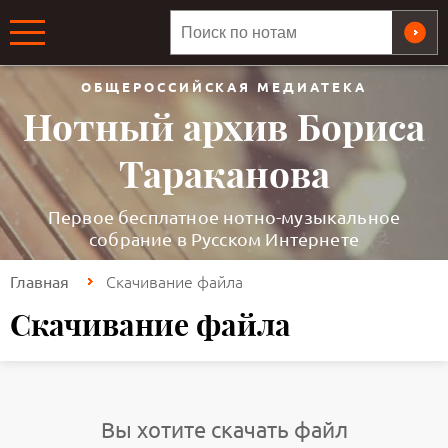
ОБЩЕРОССИЙСКАЯ МЕДИАТЕКА
Нотный архив Бориса
Тараканова
Первое бесплатное нотно-музыкальное
собрание в Русском Интернете
Скачивание файла
Главная
Скачивание файла
Вы хотите скачать файл