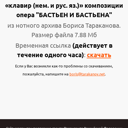
«клавир (нем. и рус. яз.)» композиции
опера "БАСТЬЕН И БАСТЬЕНА"
из нотного архива Бориса Тараканова.
Размер файла 7.88 Мб
Временная ссылка
(действует в
течение одного часа)
:
скачать
Если у Вас возникли как-то проблемы со скачиванием,
пожалуйста, напишите на
boris@tarakanov.net
.