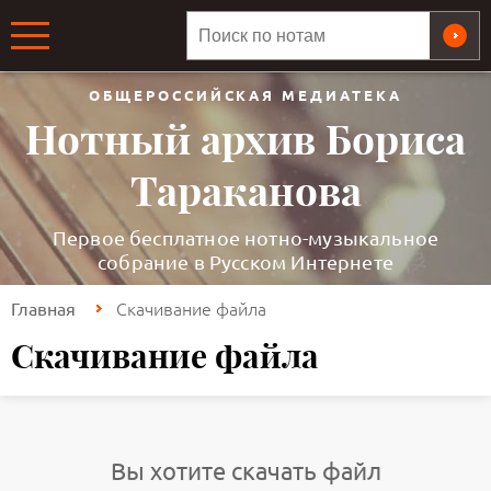
ОБЩЕРОССИЙСКАЯ МЕДИАТЕКА
Нотный архив Бориса
Тараканова
Первое бесплатное нотно-музыкальное
собрание в Русском Интернете
Скачивание файла
Главная
Скачивание файла
Вы хотите скачать файл