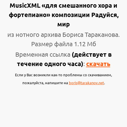
MusicXML «для смешанного хора и
фортепиано» композиции Радуйся,
мир
из нотного архива Бориса Тараканова.
Размер файла 1.12 Мб
Временная ссылка
(действует в
течение одного часа)
:
скачать
Если у Вас возникли как-то проблемы со скачиванием,
пожалуйста, напишите на
boris@tarakanov.net
.