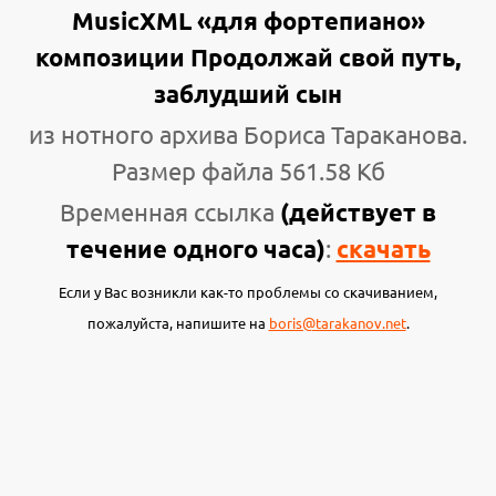
MusicXML «для фортепиано»
композиции Продолжай свой путь,
заблудший сын
из нотного архива Бориса Тараканова.
Размер файла 561.58 Кб
Временная ссылка
(действует в
течение одного часа)
:
скачать
Если у Вас возникли как-то проблемы со скачиванием,
пожалуйста, напишите на
boris@tarakanov.net
.