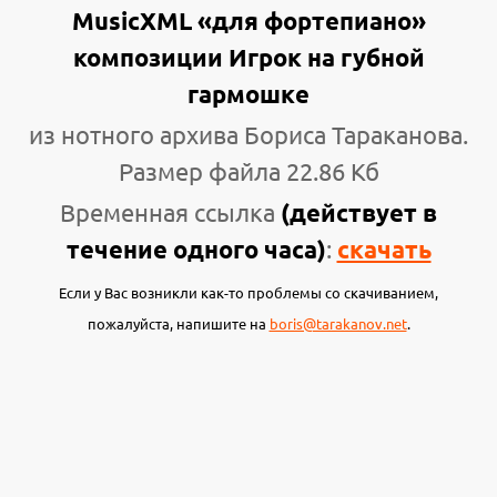
MusicXML «для фортепиано»
композиции Игрок на губной
гармошке
из нотного архива Бориса Тараканова.
Размер файла 22.86 Кб
Временная ссылка
(действует в
течение одного часа)
:
скачать
Если у Вас возникли как-то проблемы со скачиванием,
пожалуйста, напишите на
boris@tarakanov.net
.