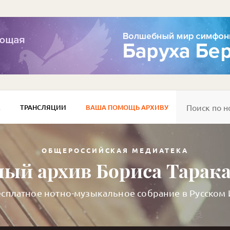
Е
ТРАНСЛЯЦИИ
ВАША ПОМОЩЬ АРХИВУ
ОБЩЕРОССИЙСКАЯ МЕДИАТЕКА
ый архив Бориса Тарак
сплатное нотно-музыкальное собрание в Русском