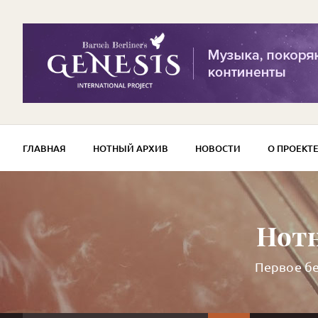
ГЛАВНАЯ
НОТНЫЙ АРХИВ
НОВОСТИ
О ПРОЕКТ
Нотн
Первое бе