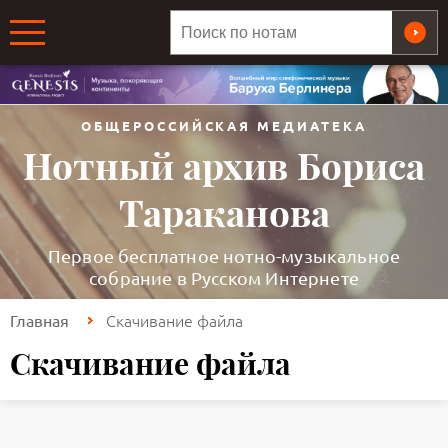
ОБЩЕРОССИЙСКАЯ МЕДИАТЕКА
Нотный архив Бориса
Тараканова
Первое бесплатное нотно-музыкальное
собрание в Русском Интернете
Скачивание файла
Главная
Скачивание файла