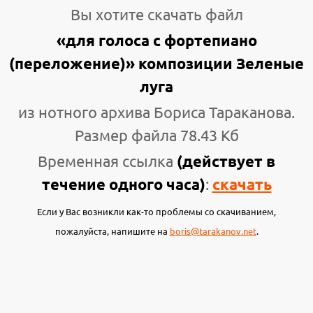
Вы хотите скачать файл
«для голоса с фортепиано
(переложение)» композиции Зеленые
луга
из нотного архива Бориса Тараканова.
Размер файла 78.43 Кб
Временная ссылка
(действует в
течение одного часа)
:
скачать
Если у Вас возникли как-то проблемы со скачиванием,
пожалуйста, напишите на
boris@tarakanov.net
.