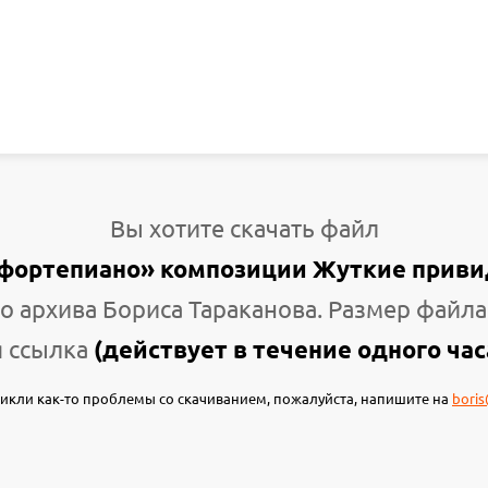
Вы хотите скачать файл
фортепиано» композиции Жуткие прив
о архива Бориса Тараканова. Размер файла
 ссылка
(действует в течение одного час
зникли как-то проблемы со скачиванием, пожалуйста, напишите на
boris