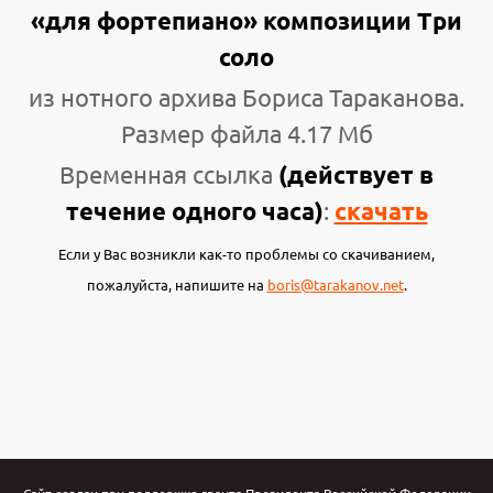
«для фортепиано» композиции Три
соло
из нотного архива Бориса Тараканова.
Размер файла 4.17 Мб
Временная ссылка
(действует в
течение одного часа)
:
скачать
Если у Вас возникли как-то проблемы со скачиванием,
пожалуйста, напишите на
boris@tarakanov.net
.