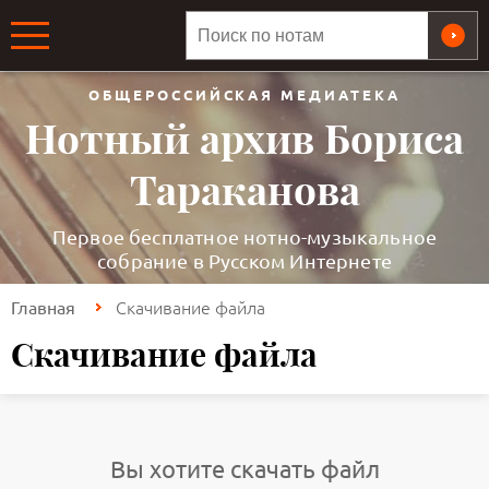
ОБЩЕРОССИЙСКАЯ МЕДИАТЕКА
Нотный архив Бориса
Тараканова
Первое бесплатное нотно-музыкальное
собрание в Русском Интернете
Скачивание файла
Главная
Скачивание файла
Вы хотите скачать файл