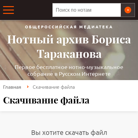
ОБЩЕРОССИЙСКАЯ МЕДИАТЕКА
Нотный архив Бориса
Тараканова
Первое бесплатное нотно-музыкальное
собрание в Русском Интернете
Скачивание файла
Главная
Скачивание файла
Вы хотите скачать файл