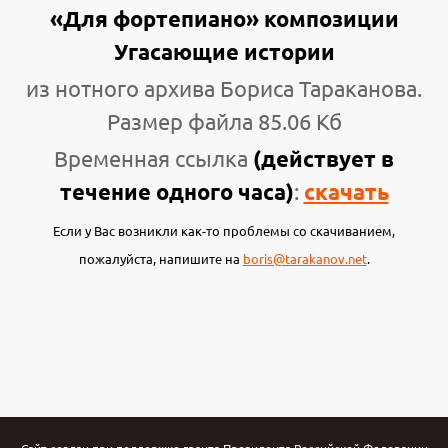
«Для фортепиано» композиции
Угасающие истории
из нотного архива Бориса Тараканова.
Размер файла 85.06 Кб
Временная ссылка
(действует в
течение одного часа)
:
скачать
Если у Вас возникли как-то проблемы со скачиванием,
пожалуйста, напишите на
boris@tarakanov.net
.