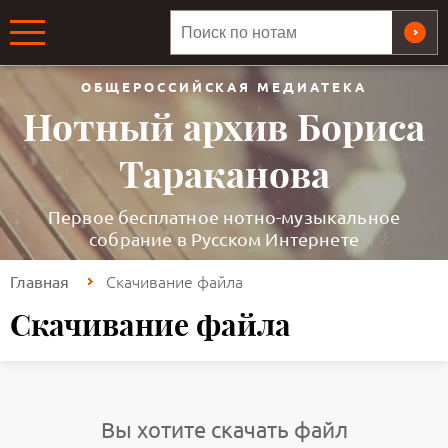
ОБЩЕРОССИЙСКАЯ МЕДИАТЕКА
Нотный архив Бориса
Тараканова
Первое бесплатное нотно-музыкальное
собрание в Русском Интернете
Скачивание файла
Главная
Скачивание файла
Вы хотите скачать файл