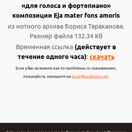
«для голоса и фортепиано»
композиции Eja mater fons amoris
из нотного архива Бориса Тараканова.
Размер файла 132.34 Кб
Временная ссылка
(действует в
течение одного часа)
:
скачать
Если у Вас возникли как-то проблемы со скачиванием,
пожалуйста, напишите на
boris@tarakanov.net
.